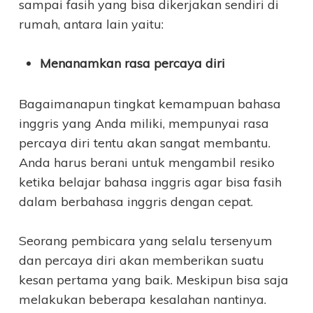
sampai fasih yang bisa dikerjakan sendiri di
rumah, antara lain yaitu:
Menanamkan rasa percaya diri
Bagaimanapun tingkat kemampuan bahasa
inggris yang Anda miliki, mempunyai rasa
percaya diri tentu akan sangat membantu.
Anda harus berani untuk mengambil resiko
ketika belajar bahasa inggris agar bisa fasih
dalam berbahasa inggris dengan cepat.
Seorang pembicara yang selalu tersenyum
dan percaya diri akan memberikan suatu
kesan pertama yang baik. Meskipun bisa saja
melakukan beberapa kesalahan nantinya.