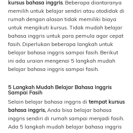
kursus bahasa inggris
. Beberapa diantaranya
memilih untuk belajar sendiri atau otodidak di
rumah dengan alasan tidak memiliki biaya
untuk mengikuti kursus. Tidak mudah belajar
bahasa inggris untuk para pemula agar cepat
fasih. Diperlukan beberapa langkah untuk
belajar bahasa inggris sampai fasih. Berikut
ini ada uraian mengenai 5 langkah mudah
belajar bahasa inggris sampai fasih.
5 Langkah Mudah
Belajar Bahasa Inggris
Sampai Fasih
Selain belajar bahasa inggris di
tempat kursus
bahasa inggris,
Anda bisa belajar bahasa
inggris sendiri di rumah sampai menjadi fasih.
Ada 5 langkah mudah belajar bahasa inggris