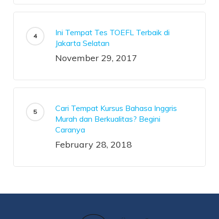
Ini Tempat Tes TOEFL Terbaik di
Jakarta Selatan
November 29, 2017
Cari Tempat Kursus Bahasa Inggris
Murah dan Berkualitas? Begini
Caranya
February 28, 2018