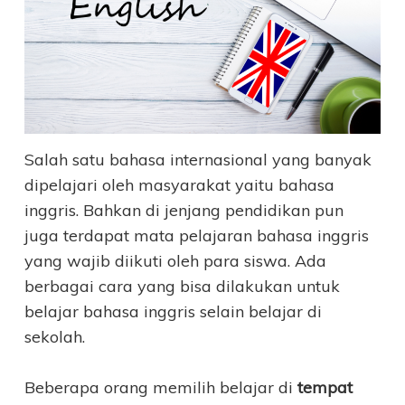
Salah satu bahasa internasional yang banyak
dipelajari oleh masyarakat yaitu bahasa
inggris. Bahkan di jenjang pendidikan pun
juga terdapat mata pelajaran bahasa inggris
yang wajib diikuti oleh para siswa. Ada
berbagai cara yang bisa dilakukan untuk
belajar bahasa inggris selain belajar di
sekolah.
Beberapa orang memilih belajar di
tempat