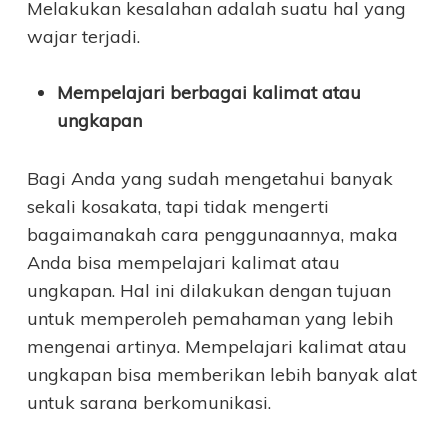
Melakukan kesalahan adalah suatu hal yang
wajar terjadi.
Mempelajari berbagai kalimat atau
ungkapan
Bagi Anda yang sudah mengetahui banyak
sekali kosakata, tapi tidak mengerti
bagaimanakah cara penggunaannya, maka
Anda bisa mempelajari kalimat atau
ungkapan. Hal ini dilakukan dengan tujuan
untuk memperoleh pemahaman yang lebih
mengenai artinya. Mempelajari kalimat atau
ungkapan bisa memberikan lebih banyak alat
untuk sarana berkomunikasi.