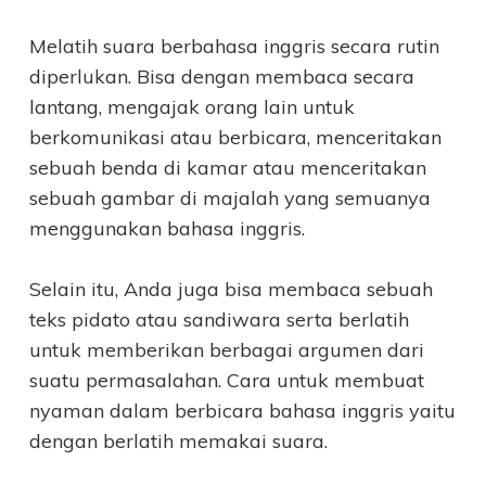
Melatih suara berbahasa inggris secara rutin
diperlukan. Bisa dengan membaca secara
lantang, mengajak orang lain untuk
berkomunikasi atau berbicara, menceritakan
sebuah benda di kamar atau menceritakan
sebuah gambar di majalah yang semuanya
menggunakan bahasa inggris.
Selain itu, Anda juga bisa membaca sebuah
teks pidato atau sandiwara serta berlatih
untuk memberikan berbagai argumen dari
suatu permasalahan. Cara untuk membuat
nyaman dalam berbicara bahasa inggris yaitu
dengan berlatih memakai suara.