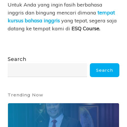
Untuk Anda yang ingin fasih berbahasa
inggris dan bingung mencari dimana
tempat
kursus bahasa inggris
yang tepat, segera saja
datang ke tempat kami di
ESQ Course.
Search
Search
Trending Now