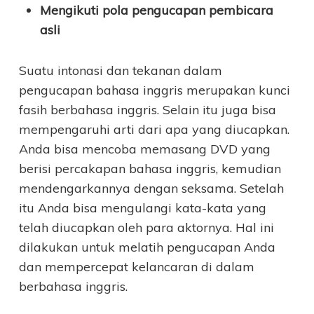
Mengikuti pola pengucapan pembicara
asli
Suatu intonasi dan tekanan dalam
pengucapan bahasa inggris merupakan kunci
fasih berbahasa inggris. Selain itu juga bisa
mempengaruhi arti dari apa yang diucapkan.
Anda bisa mencoba memasang DVD yang
berisi percakapan bahasa inggris, kemudian
mendengarkannya dengan seksama. Setelah
itu Anda bisa mengulangi kata-kata yang
telah diucapkan oleh para aktornya. Hal ini
dilakukan untuk melatih pengucapan Anda
dan mempercepat kelancaran di dalam
berbahasa inggris.