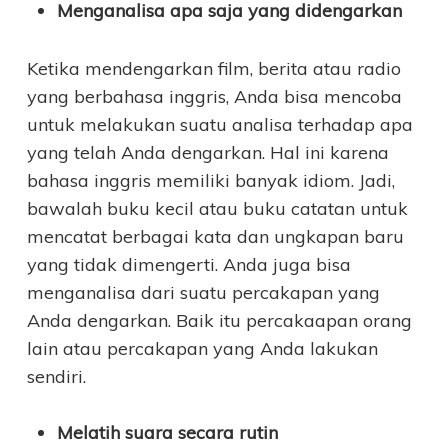
Menganalisa apa saja yang didengarkan
Ketika mendengarkan film, berita atau radio
yang berbahasa inggris, Anda bisa mencoba
untuk melakukan suatu analisa terhadap apa
yang telah Anda dengarkan. Hal ini karena
bahasa inggris memiliki banyak idiom. Jadi,
bawalah buku kecil atau buku catatan untuk
mencatat berbagai kata dan ungkapan baru
yang tidak dimengerti. Anda juga bisa
menganalisa dari suatu percakapan yang
Anda dengarkan. Baik itu percakaapan orang
lain atau percakapan yang Anda lakukan
sendiri.
Melatih suara secara rutin