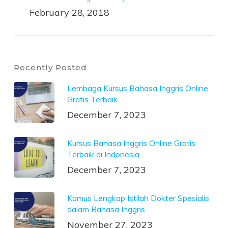
February 28, 2018
Recently Posted
Lembaga Kursus Bahasa Inggris Online
Gratis Terbaik
December 7, 2023
Kursus Bahasa Inggris Online Gratis
Terbaik di Indonesia
December 7, 2023
Kamus Lengkap Istilah Dokter Spesialis
dalam Bahasa Inggris
November 27, 2023