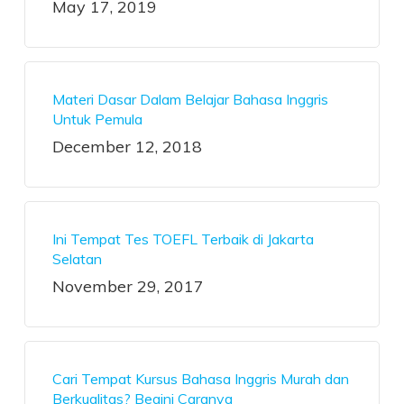
May 17, 2019
Materi Dasar Dalam Belajar Bahasa Inggris
Untuk Pemula
December 12, 2018
Ini Tempat Tes TOEFL Terbaik di Jakarta
Selatan
November 29, 2017
Cari Tempat Kursus Bahasa Inggris Murah dan
Berkualitas? Begini Caranya