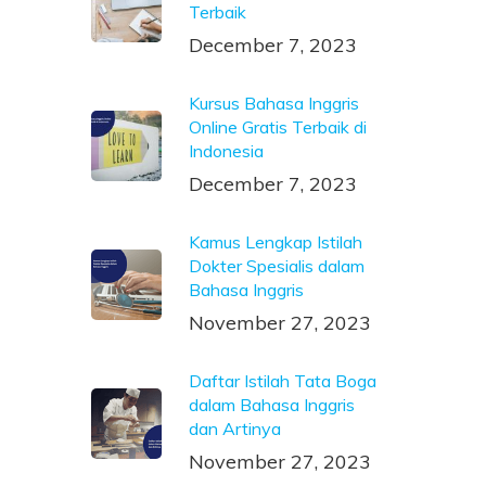
Terbaik
December 7, 2023
Kursus Bahasa Inggris
Online Gratis Terbaik di
Indonesia
December 7, 2023
Kamus Lengkap Istilah
Dokter Spesialis dalam
Bahasa Inggris
November 27, 2023
Daftar Istilah Tata Boga
dalam Bahasa Inggris
dan Artinya
November 27, 2023