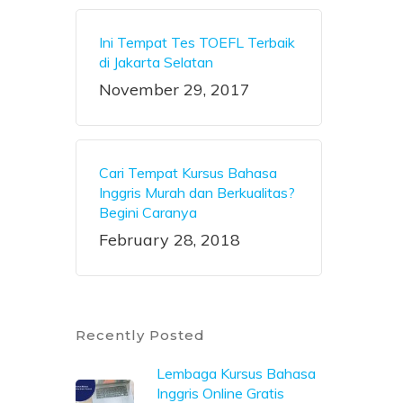
Ini Tempat Tes TOEFL Terbaik
di Jakarta Selatan
November 29, 2017
Cari Tempat Kursus Bahasa
Inggris Murah dan Berkualitas?
Begini Caranya
February 28, 2018
Recently Posted
Lembaga Kursus Bahasa
Inggris Online Gratis