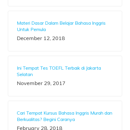
Materi Dasar Dalam Belajar Bahasa Inggris
Untuk Pemula
December 12, 2018
Ini Tempat Tes TOEFL Terbaik di Jakarta
Selatan
November 29, 2017
Cari Tempat Kursus Bahasa Inggris Murah dan
Berkualitas? Begini Caranya
February 28, 2018