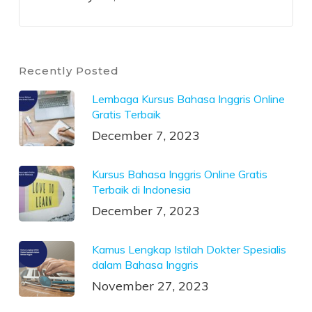
Recently Posted
Lembaga Kursus Bahasa Inggris Online
Gratis Terbaik
December 7, 2023
Kursus Bahasa Inggris Online Gratis
Terbaik di Indonesia
December 7, 2023
Kamus Lengkap Istilah Dokter Spesialis
dalam Bahasa Inggris
November 27, 2023