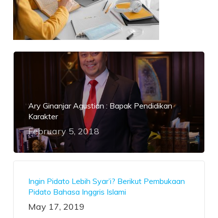
Ary Ginanjar Agustian : Bapak Pendidikan
Karakter
February 5, 2018
Ingin Pidato Lebih Syar’i? Berikut Pembukaan
Pidato Bahasa Inggris Islami
May 17, 2019