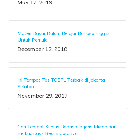
May 17, 2019
Materi Dasar Dalam Belajar Bahasa Inggris
Untuk Pemula
December 12, 2018
Ini Tempat Tes TOEFL Terbaik di Jakarta
Selatan
November 29, 2017
Cari Tempat Kursus Bahasa Inggris Murah dan
Berkualitas? Begini Caranya