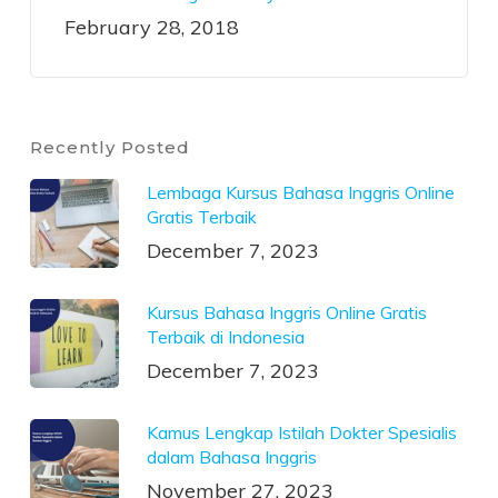
February 28, 2018
Recently Posted
Lembaga Kursus Bahasa Inggris Online
Gratis Terbaik
December 7, 2023
Kursus Bahasa Inggris Online Gratis
Terbaik di Indonesia
December 7, 2023
Kamus Lengkap Istilah Dokter Spesialis
dalam Bahasa Inggris
November 27, 2023