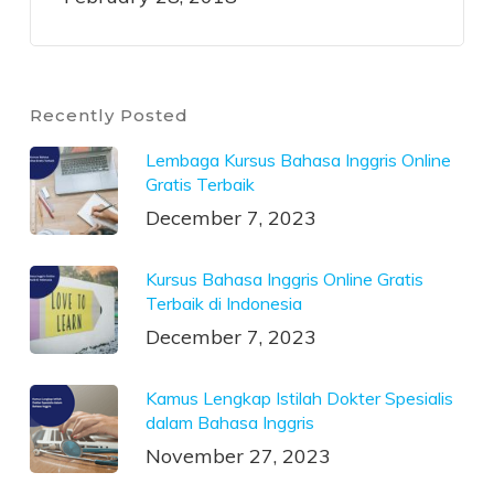
Recently Posted
Lembaga Kursus Bahasa Inggris Online
Gratis Terbaik
December 7, 2023
Kursus Bahasa Inggris Online Gratis
Terbaik di Indonesia
December 7, 2023
Kamus Lengkap Istilah Dokter Spesialis
dalam Bahasa Inggris
November 27, 2023