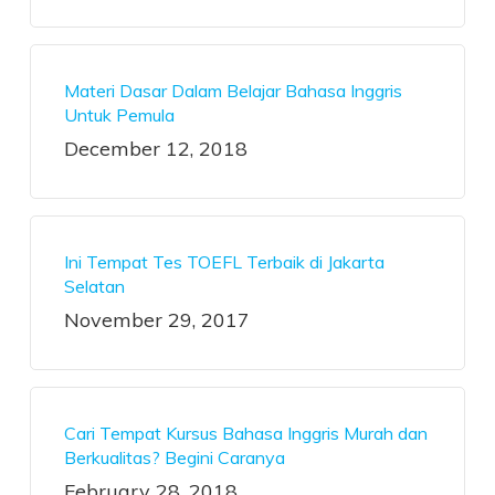
Materi Dasar Dalam Belajar Bahasa Inggris
Untuk Pemula
December 12, 2018
Ini Tempat Tes TOEFL Terbaik di Jakarta
Selatan
November 29, 2017
Cari Tempat Kursus Bahasa Inggris Murah dan
Berkualitas? Begini Caranya
February 28, 2018