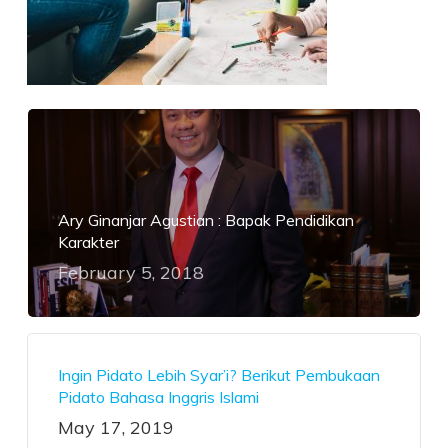
Ary Ginanjar Agustian : Bapak Pendidikan
Karakter
February 5, 2018
Ingin Pidato Lebih Syar’i? Berikut Pembukaan
Pidato Bahasa Inggris Islami
May 17, 2019