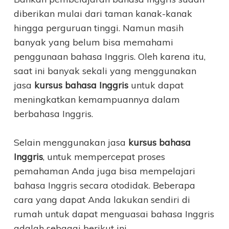
diberikan mulai dari taman kanak-kanak
hingga perguruan tinggi. Namun masih
banyak yang belum bisa memahami
penggunaan bahasa Inggris. Oleh karena itu,
saat ini banyak sekali yang menggunakan
jasa
kursus bahasa Inggris
untuk dapat
meningkatkan kemampuannya dalam
berbahasa Inggris.
Selain menggunakan jasa
kursus bahasa
Inggris
, untuk mempercepat proses
pemahaman Anda juga bisa mempelajari
bahasa Inggris secara otodidak. Beberapa
cara yang dapat Anda lakukan sendiri di
rumah untuk dapat menguasai bahasa Inggris
adalah sebagai berikut ini.