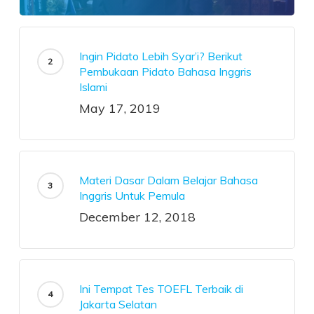
Ingin Pidato Lebih Syar’i? Berikut
Pembukaan Pidato Bahasa Inggris
Islami
May 17, 2019
Materi Dasar Dalam Belajar Bahasa
Inggris Untuk Pemula
December 12, 2018
Ini Tempat Tes TOEFL Terbaik di
Jakarta Selatan