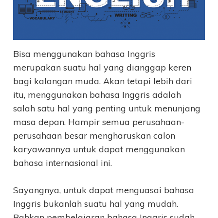
Bisa menggunakan bahasa Inggris
merupakan suatu hal yang dianggap keren
bagi kalangan muda. Akan tetapi lebih dari
itu, menggunakan bahasa Inggris adalah
salah satu hal yang penting untuk menunjang
masa depan. Hampir semua perusahaan-
perusahaan besar mengharuskan calon
karyawannya untuk dapat menggunakan
bahasa internasional ini.
Sayangnya, untuk dapat menguasai bahasa
Inggris bukanlah suatu hal yang mudah.
Bahkan pembelajaran bahasa Inggris sudah