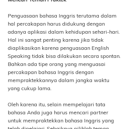
Penguasaan bahasa Inggris terutama dalam
hal percakapan harus didukung dengan
adanya aplikasi dalam kehidupan sehari-hari.
Hal ini sangat penting karena jika tidak
diaplikasikan karena penguasaan English
Speaking tidak bisa dilakukan secara spontan.
Bahkan ada tipe orang yang menguasai
percakapan bahasa Inggris dengan
mempraktekkannya dalam jangka waktu
yang cukup lama.
Oleh karena itu, selain mempelajari tata
bahasa Anda juga harus mencari partner
untuk mempraktekkan bahasa Inggris yang
telah dipelajari. Sebaiknya pilihlah teman