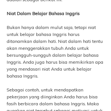
Niat Dalam Belajar Bahasa Inggris
Bukan hanya dalam mulut saja, tetapi niat
untuk belajar bahasa Inggris harus
ditanamkan dalam hati. Niat dalam hati tentu
akan menggerakkan tubuh Anda untuk
bersungguh-sungguh dalam belajar bahasa
Inggris. Anda juga harus bisa memikirkan apa
yang mendasari niat Anda untuk belajar
bahasa Inggris.
Sebagai contoh, untuk mendapatkan
pekerjaan yang diinginkan Anda harus bisa
fasih berbicara dalam bahasa Inggris. Maka
gunakan niat tersebut sebagai motivasi untuk