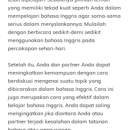
yang memiliki tekad kuat seperti Anda dalam
mempelajari bahasa Inggris agar sama-sama
serius dalam menjalankannya. Mulailah
dengan berbicara sedikit-demi sedikit
menggunakan bahasa Inggris pada
percakapan sehari-hari.
Setelah itu, Anda dan partner Anda dapat
meningkatkan kemampuan dengan cara
berdiskusi mengenai suatu topik yang
dibicarakan dalam bahasa Inggris. Cara ini
juga merupakan cara yang efektif dalam
belajar bahasa Inggris. Anda dapat saling
mengingatkan jika diantara Anda atau
partner terjadi kesalahan dalam tatanan
bahasa atau pengucapan.