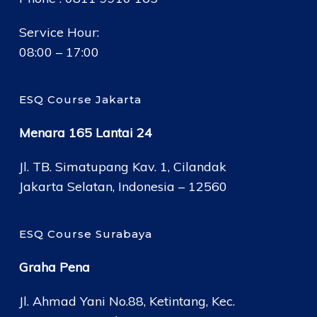
Service Hour:
08:00 – 17:00
ESQ Course Jakarta
Menara 165 Lantai 24
Jl. TB. Simatupang Kav. 1, Cilandak
Jakarta Selatan, Indonesia – 12560
ESQ Course Surabaya
Graha Pena
Jl. Ahmad Yani No.88, Ketintang, Kec.