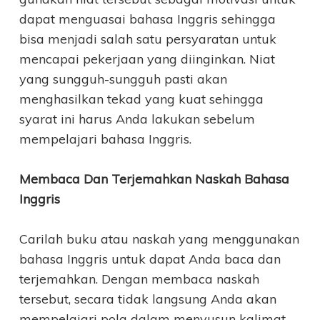
dapat menguasai bahasa Inggris sehingga
bisa menjadi salah satu persyaratan untuk
mencapai pekerjaan yang diinginkan. Niat
yang sungguh-sungguh pasti akan
menghasilkan tekad yang kuat sehingga
syarat ini harus Anda lakukan sebelum
mempelajari bahasa Inggris.
Membaca Dan Terjemahkan Naskah Bahasa
Inggris
Carilah buku atau naskah yang menggunakan
bahasa Inggris untuk dapat Anda baca dan
terjemahkan. Dengan membaca naskah
tersebut, secara tidak langsung Anda akan
mempelajari pola dalam menyusun kalimat