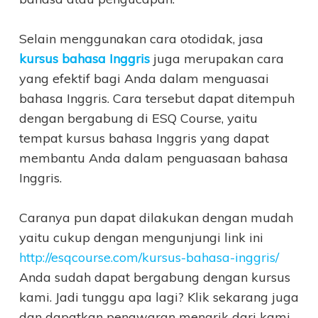
Selain menggunakan cara otodidak, jasa
kursus bahasa Inggris
juga merupakan cara
yang efektif bagi Anda dalam menguasai
bahasa Inggris. Cara tersebut dapat ditempuh
dengan bergabung di ESQ Course, yaitu
tempat kursus bahasa Inggris yang dapat
membantu Anda dalam penguasaan bahasa
Inggris.
Caranya pun dapat dilakukan dengan mudah
yaitu cukup dengan mengunjungi link ini
http://esqcourse.com/kursus-bahasa-inggris/
Anda sudah dapat bergabung dengan kursus
kami. Jadi tunggu apa lagi? Klik sekarang juga
dan dapatkan penawaran menarik dari kami.