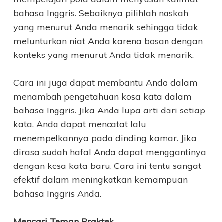
bahasa Inggris. Sebaiknya pilihlah naskah
yang menurut Anda menarik sehingga tidak
melunturkan niat Anda karena bosan dengan
konteks yang menurut Anda tidak menarik.
Cara ini juga dapat membantu Anda dalam
menambah pengetahuan kosa kata dalam
bahasa Inggris. Jika Anda lupa arti dari setiap
kata, Anda dapat mencatat lalu
menempelkannya pada dinding kamar. Jika
dirasa sudah hafal Anda dapat menggantinya
dengan kosa kata baru. Cara ini tentu sangat
efektif dalam meningkatkan kemampuan
bahasa Inggris Anda.
Mencari Teman Praktek