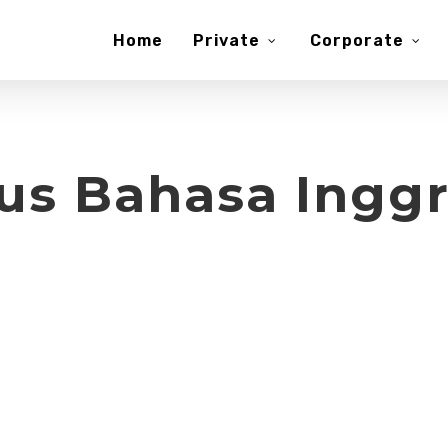
Home
Private
Corporate
us Bahasa Inggr