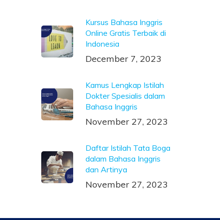
Kursus Bahasa Inggris
Online Gratis Terbaik di
Indonesia
December 7, 2023
Kamus Lengkap Istilah
Dokter Spesialis dalam
Bahasa Inggris
November 27, 2023
Daftar Istilah Tata Boga
dalam Bahasa Inggris
dan Artinya
November 27, 2023