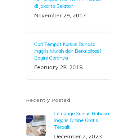
di Jakarta Selatan
November 29, 2017
Cari Tempat Kursus Bahasa
Inggris Murah dan Berkualitas?
Begini Caranya
February 28, 2018
Recently Posted
Lembaga Kursus Bahasa
Inggris Online Gratis
Terbaik
December 7, 2023