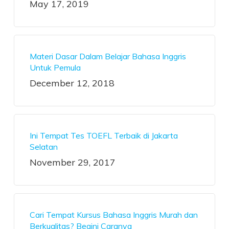
May 17, 2019
Materi Dasar Dalam Belajar Bahasa Inggris
Untuk Pemula
December 12, 2018
Ini Tempat Tes TOEFL Terbaik di Jakarta
Selatan
November 29, 2017
Cari Tempat Kursus Bahasa Inggris Murah dan
Berkualitas? Begini Caranya