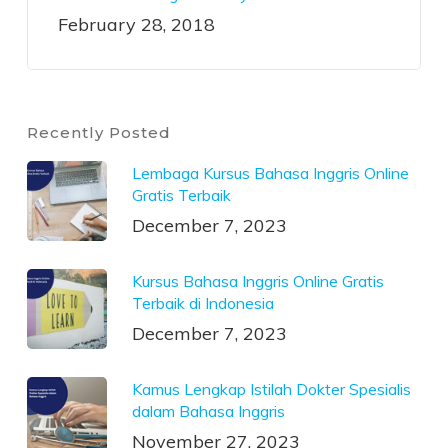
February 28, 2018
Recently Posted
Lembaga Kursus Bahasa Inggris Online
Gratis Terbaik
December 7, 2023
Kursus Bahasa Inggris Online Gratis
Terbaik di Indonesia
December 7, 2023
Kamus Lengkap Istilah Dokter Spesialis
dalam Bahasa Inggris
November 27, 2023