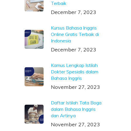
Terbaik
December 7, 2023
Kursus Bahasa Inggris
Online Gratis Terbaik di
Indonesia
December 7, 2023
Kamus Lengkap Istilah
Dokter Spesialis dalam
Bahasa Inggris
November 27, 2023
Daftar Istilah Tata Boga
dalam Bahasa Inggris
dan Artinya
November 27, 2023