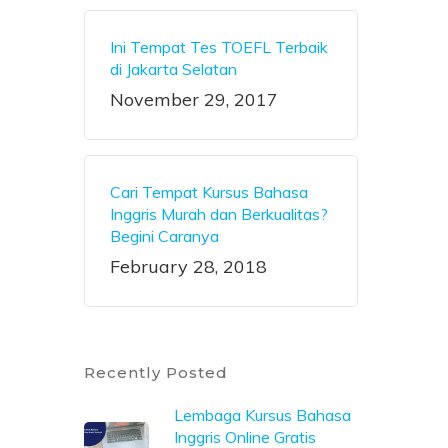
Ini Tempat Tes TOEFL Terbaik
di Jakarta Selatan
November 29, 2017
Cari Tempat Kursus Bahasa
Inggris Murah dan Berkualitas?
Begini Caranya
February 28, 2018
Recently Posted
Lembaga Kursus Bahasa
Inggris Online Gratis