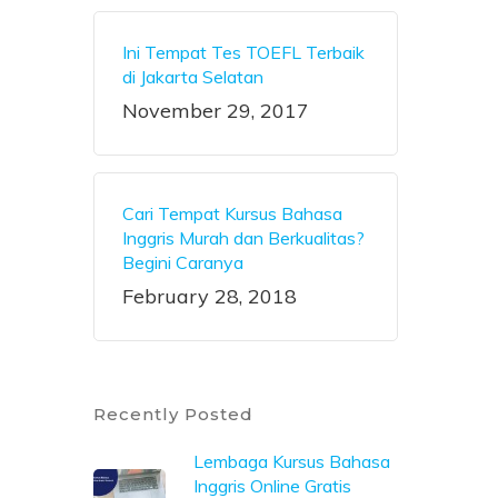
Ini Tempat Tes TOEFL Terbaik
di Jakarta Selatan
November 29, 2017
Cari Tempat Kursus Bahasa
Inggris Murah dan Berkualitas?
Begini Caranya
February 28, 2018
Recently Posted
Lembaga Kursus Bahasa
Inggris Online Gratis