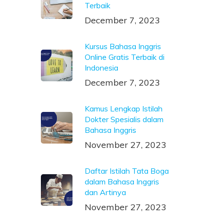
Terbaik
December 7, 2023
Kursus Bahasa Inggris
Online Gratis Terbaik di
Indonesia
December 7, 2023
Kamus Lengkap Istilah
Dokter Spesialis dalam
Bahasa Inggris
November 27, 2023
Daftar Istilah Tata Boga
dalam Bahasa Inggris
dan Artinya
November 27, 2023