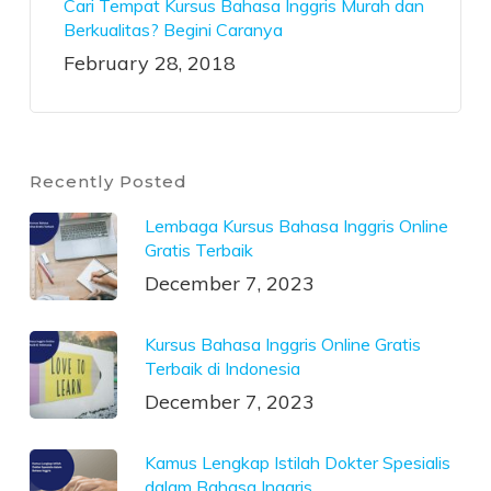
Cari Tempat Kursus Bahasa Inggris Murah dan
Berkualitas? Begini Caranya
February 28, 2018
Recently Posted
Lembaga Kursus Bahasa Inggris Online
Gratis Terbaik
December 7, 2023
Kursus Bahasa Inggris Online Gratis
Terbaik di Indonesia
December 7, 2023
Kamus Lengkap Istilah Dokter Spesialis
dalam Bahasa Inggris