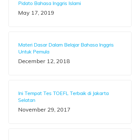
Pidato Bahasa Inggris Islami
May 17, 2019
Materi Dasar Dalam Belajar Bahasa Inggris
Untuk Pemula
December 12, 2018
Ini Tempat Tes TOEFL Terbaik di Jakarta
Selatan
November 29, 2017