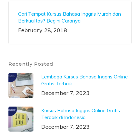
Cari Tempat Kursus Bahasa Inggris Murah dan
Berkualitas? Begini Caranya
February 28, 2018
Recently Posted
Lembaga Kursus Bahasa Inggris Online
Gratis Terbaik
December 7, 2023
Kursus Bahasa Inggris Online Gratis
Terbaik di Indonesia
December 7, 2023