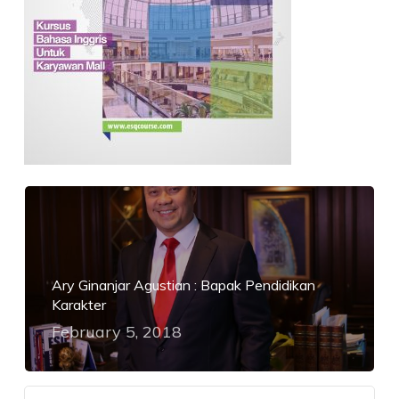
Ary Ginanjar Agustian : Bapak Pendidikan
Karakter
February 5, 2018