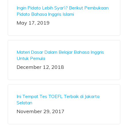
Ingin Pidato Lebih Syar’i? Berikut Pembukaan
Pidato Bahasa Inggris Islami
May 17, 2019
Materi Dasar Dalam Belajar Bahasa Inggris
Untuk Pemula
December 12, 2018
Ini Tempat Tes TOEFL Terbaik di Jakarta
Selatan
November 29, 2017