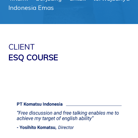
Indonesia Emas
CLIENT
ESQ COURSE