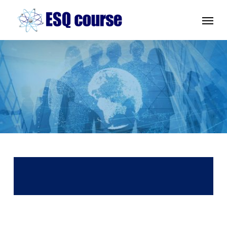
Skip
Menu
to
main
content