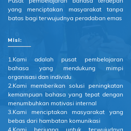
Pusat pembelajaran bahasa terdepan
yang menciptakan masyarakat tanpa
batas bagi terwujudnya peradaban emas
Misi:
1.Kami adalah pusat pembelajaran
bahasa yang mendukung mimpi
organisasi dan individu
2.Kami memberikan solusi peningkatan
kemampuan bahasa yang tepat dengan
menumbuhkan motivasi internal
3.Kami menciptakan masyarakat yang
bebas dari hambatan komunikasi
4.Kami berjuang untuk terwujudnya