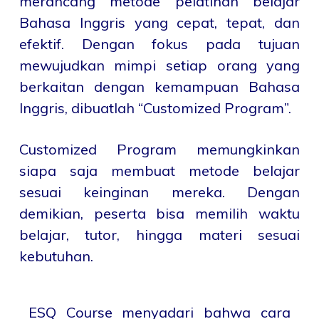
merancang metode pelatihan belajar
Bahasa Inggris yang cepat, tepat, dan
efektif. Dengan fokus pada tujuan
mewujudkan mimpi setiap orang yang
berkaitan dengan kemampuan Bahasa
Inggris, dibuatlah “Customized Program”.
Customized Program memungkinkan
siapa saja membuat metode belajar
sesuai keinginan mereka. Dengan
demikian, peserta bisa memilih waktu
belajar, tutor, hingga materi sesuai
kebutuhan.
ESQ Course menyadari bahwa cara