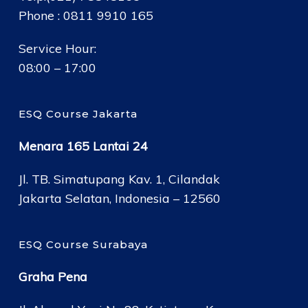
Phone : 0811 9910 165
Service Hour:
08:00 – 17:00
ESQ Course Jakarta
Menara 165 Lantai 24
Jl. TB. Simatupang Kav. 1, Cilandak
Jakarta Selatan, Indonesia – 12560
ESQ Course Surabaya
Graha Pena