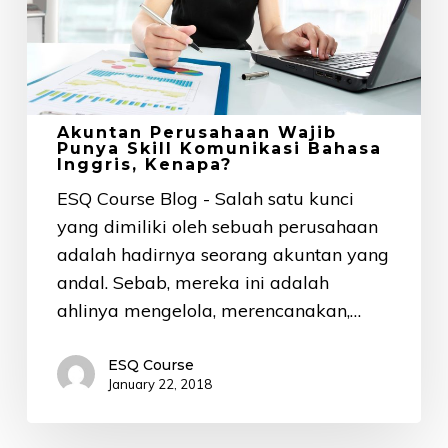
Komunikasi
Bahasa
Inggris,
Kenapa?
Akuntan Perusahaan Wajib
Punya Skill Komunikasi Bahasa
Inggris, Kenapa?
ESQ Course Blog - Salah satu kunci
yang dimiliki oleh sebuah perusahaan
adalah hadirnya seorang akuntan yang
andal. Sebab, mereka ini adalah
ahlinya mengelola, merencanakan,…
ESQ Course
January 22, 2018