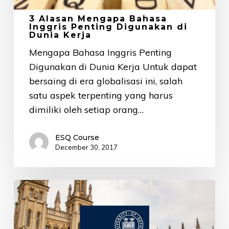
Kerja
3 Alasan Mengapa Bahasa
Inggris Penting Digunakan di
Dunia Kerja
Mengapa Bahasa Inggris Penting
Digunakan di Dunia Kerja Untuk dapat
bersaing di era globalisasi ini, salah
satu aspek terpenting yang harus
dimiliki oleh setiap orang…
ESQ Course
December 30, 2017
Ini
yang
Perlu