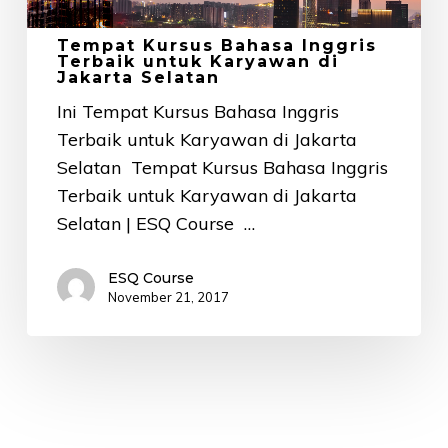
untuk
Tempat Kursus Bahasa Inggris
Karyawan
Terbaik untuk Karyawan di
di
Jakarta Selatan
Jakarta
Ini Tempat Kursus Bahasa Inggris
Selatan
Terbaik untuk Karyawan di Jakarta
Selatan Tempat Kursus Bahasa Inggris
Terbaik untuk Karyawan di Jakarta
Selatan | ESQ Course …
ESQ Course
November 21, 2017