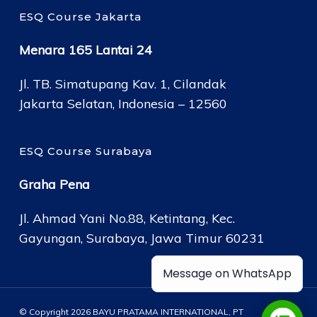
ESQ Course Jakarta
Menara 165 Lantai 24
Jl. TB. Simatupang Kav. 1, Cilandak
Jakarta Selatan, Indonesia – 12560
ESQ Course Surabaya
Graha Pena
Jl. Ahmad Yani No.88, Ketintang, Kec.
Gayungan, Surabaya, Jawa Timur 60231
Message on WhatsApp
© Copyright 2026 BAYU PRATAMA INTERNATIONAL, PT