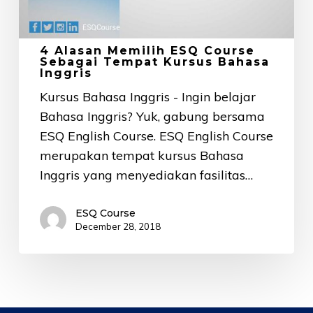
4 Alasan Memilih ESQ Course
Sebagai Tempat Kursus Bahasa
Inggris
Kursus Bahasa Inggris - Ingin belajar
Bahasa Inggris? Yuk, gabung bersama
ESQ English Course. ESQ English Course
merupakan tempat kursus Bahasa
Inggris yang menyediakan fasilitas…
ESQ Course
December 28, 2018