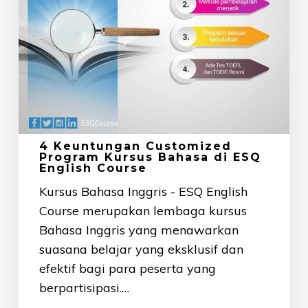
ESQ
English
Course
4 Keuntungan Customized
Program Kursus Bahasa di ESQ
English Course
Kursus Bahasa Inggris - ESQ English
Course merupakan lembaga kursus
Bahasa Inggris yang menawarkan
suasana belajar yang eksklusif dan
efektif bagi para peserta yang
berpartisipasi.…