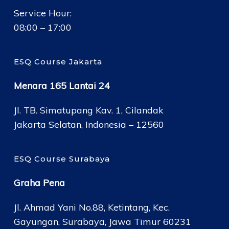
Service Hour:
08:00 – 17:00
ESQ Course Jakarta
Menara 165 Lantai 24
Jl. TB. Simatupang Kav. 1, Cilandak
Jakarta Selatan, Indonesia – 12560
ESQ Course Surabaya
Graha Pena
Jl. Ahmad Yani No.88, Ketintang, Kec.
Gayungan, Surabaya, Jawa Timur 60231