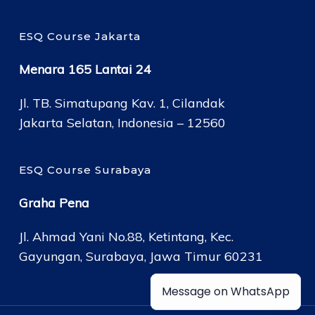
ESQ Course Jakarta
Menara 165 Lantai 24
Jl. TB. Simatupang Kav. 1, Cilandak
Jakarta Selatan, Indonesia – 12560
ESQ Course Surabaya
Graha Pena
Jl. Ahmad Yani No.88, Ketintang, Kec.
Gayungan, Surabaya, Jawa Timur 60231
Message on WhatsApp