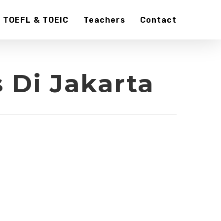
TOEFL & TOEIC
Teachers
Contact
 Di Jakarta