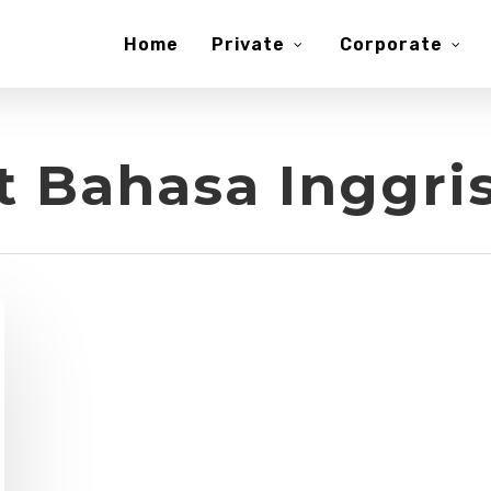
Home
Private
Corporate
t Bahasa Inggris