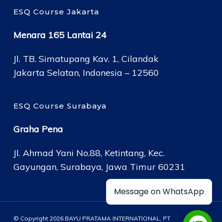
ESQ Course Jakarta
Menara 165 Lantai 24
Jl. TB. Simatupang Kav. 1, Cilandak
Jakarta Selatan, Indonesia – 12560
ESQ Course Surabaya
Graha Pena
Jl. Ahmad Yani No.88, Ketintang, Kec.
Gayungan, Surabaya, Jawa Timur 60231
Message on WhatsApp
© Copyright 2026 BAYU PRATAMA INTERNATIONAL, PT