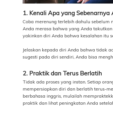
1. Kenali Apa yang Sebenarnya
Coba merenung terlebih dahulu sebelum m
Anda merasa bahwa yang Anda takutkan 
yakinkan diri Anda bahwa kesalahan itu s
Jelaskan kepada diri Anda bahwa tidak a
sugesti pada diri sendiri, Anda bisa mengh
2. Praktik dan Terus Berlatih
Tidak ada proses yang instan. Setiap ora
mempersiapkan diri dan berlatih terus-men
berbahasa inggris, mulailah mempraktekk
praktik dan lihat peningkatan Anda setela