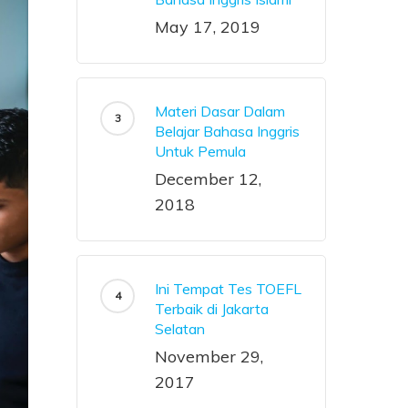
May 17, 2019
Materi Dasar Dalam
Belajar Bahasa Inggris
Untuk Pemula
December 12,
2018
Ini Tempat Tes TOEFL
Terbaik di Jakarta
Selatan
November 29,
2017