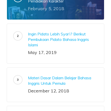
Pendidikan Karakter
February 5, 2018
Ingin Pidato Lebih Syar’i? Berikut
Pembukaan Pidato Bahasa Inggris
Islami
May 17, 2019
Materi Dasar Dalam Belajar Bahasa
Inggris Untuk Pemula
December 12, 2018