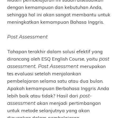
dengan kemampuan dan kebutuhan Anda,
sehingga hal ini akan sangat membantu untuk
meningkatkan kemampuan Bahasa Inggris.
Post Assessment
Tahapan terakhir dalam solusi efektif yang
dirancang oleh ESQ English Course, yaitu
post
merupakan
assessment. Post Assessment
tes evaluasi setelah menjalankan
pembelajaran selama satu atau dua bulan.
Apakah kemampuan Berbahasa Inggris Anda
lebih baik atau tidak? Hasil dari
post-
akan menjadi pertimbangan
assessment
untuk metode selanjutnya yang akan
digunakan dalam pembelajaran.