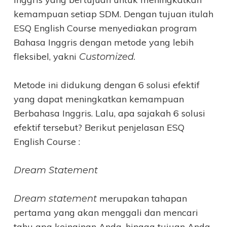
kemampuan setiap SDM. Dengan tujuan itulah
ESQ English Course menyediakan program
Bahasa Inggris dengan metode yang lebih
fleksibel, yakni
Customized.
Metode ini didukung dengan 6 solusi efektif
yang dapat meningkatkan kemampuan
Berbahasa Inggris. Lalu, apa sajakah 6 solusi
efektif tersebut? Berikut penjelasan ESQ
English Course :
Dream Statement
merupakan tahapan
Dream statement
pertama yang akan menggali dan mencari
tahu apa keinginan Anda, hingga tujuan Anda