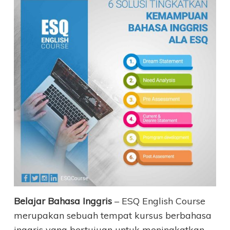
Belajar Bahasa Inggris
– ESQ English Course
merupakan sebuah tempat kursus berbahasa
inggris yang bertujuan untuk meningkatkan