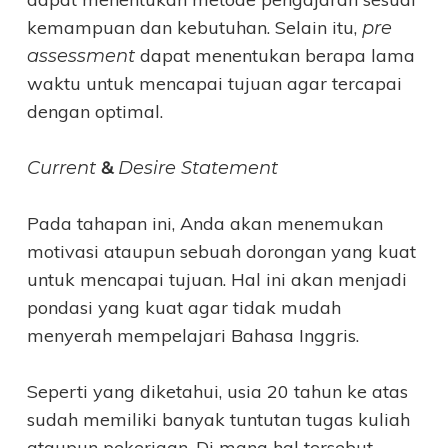
kemampuan dan kebutuhan. Selain itu,
pre
dapat menentukan berapa lama
assessment
waktu untuk mencapai tujuan agar tercapai
dengan optimal.
&
Current
Desire Statement
Pada tahapan ini, Anda akan menemukan
motivasi ataupun sebuah dorongan yang kuat
untuk mencapai tujuan. Hal ini akan menjadi
pondasi yang kuat agar tidak mudah
menyerah mempelajari Bahasa Inggris.
Seperti yang diketahui, usia 20 tahun ke atas
sudah memiliki banyak tuntutan tugas kuliah
ataupun pekerjaan. Di mana hal tersebut