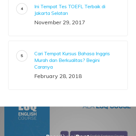
Ini Tempat Tes TOEFL Terbaik di
Jakarta Selatan
November 29, 2017
Cari Tempat Kursus Bahasa Inggris
Murah dan Berkualitas? Begini
Caranya
February 28, 2018