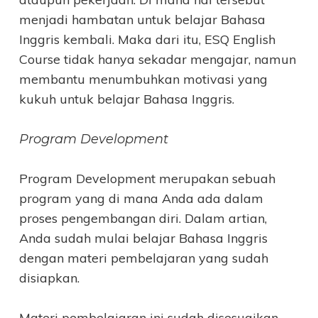
menjadi hambatan untuk belajar Bahasa
Inggris kembali. Maka dari itu, ESQ English
Course tidak hanya sekadar mengajar, namun
membantu menumbuhkan motivasi yang
kukuh untuk belajar Bahasa Inggris.
Program Development
Program Development merupakan sebuah
program yang di mana Anda
ada dalam
proses pengembangan diri. Dalam artian,
Anda
sudah mulai belajar Bahasa Inggris
dengan materi pembelajaran yang sudah
disiapkan.
Materi pembelajaran ini sudah disesuaikan