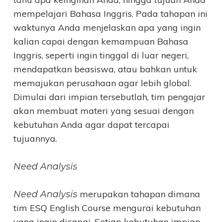
mempelajari Bahasa Inggris. Pada tahapan ini
waktunya Anda menjelaskan apa yang ingin
kalian capai dengan kemampuan Bahasa
Inggris, seperti ingin tinggal di luar negeri,
mendapatkan beasiswa, atau bahkan untuk
memajukan perusahaan agar lebih global.
Dimulai dari impian tersebutlah, tim pengajar
akan membuat materi yang sesuai dengan
kebutuhan Anda agar dapat tercapai
tujuannya.
Need Analysis
merupakan tahapan dimana
Need Analysis
tim ESQ English Course mengurai kebutuhan
yang ingin dicapai. Setiap kebutuhan impian