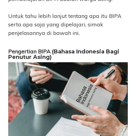
Untuk tahu lebih lanjut tentang apa itu BIPA
serta apa saja yang dipelajari, simak
penjelasannya di bawah ini.
Pengertian BIPA
(Bahasa Indonesia Bagi
Penutur Asing)