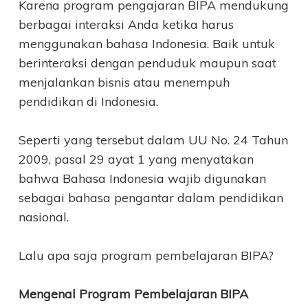
Karena program pengajaran BIPA mendukung
berbagai interaksi Anda ketika harus
menggunakan bahasa Indonesia. Baik untuk
berinteraksi dengan penduduk maupun saat
menjalankan bisnis atau menempuh
pendidikan di Indonesia.
Seperti yang tersebut dalam UU No. 24 Tahun
2009, pasal 29 ayat 1 yang menyatakan
bahwa Bahasa Indonesia wajib digunakan
sebagai bahasa pengantar dalam pendidikan
nasional.
Lalu apa saja program pembelajaran BIPA?
Mengenal Program Pembelajaran BIPA