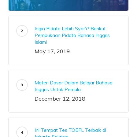
Ingin Pidato Lebih Syar’i? Berikut
Pembukaan Pidato Bahasa Inggris
Islami
May 17, 2019
Materi Dasar Dalam Belajar Bahasa
Inggris Untuk Pemula
December 12, 2018
Ini Tempat Tes TOEFL Terbaik di
Jakarta Selatan