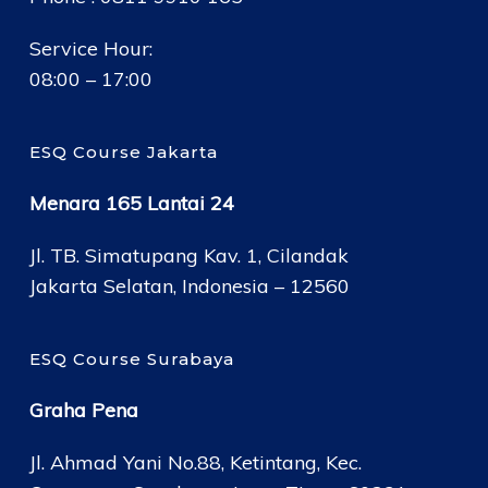
Service Hour:
08:00 – 17:00
ESQ Course Jakarta
Menara 165 Lantai 24
Jl. TB. Simatupang Kav. 1, Cilandak
Jakarta Selatan, Indonesia – 12560
ESQ Course Surabaya
Graha Pena
Jl. Ahmad Yani No.88, Ketintang, Kec.