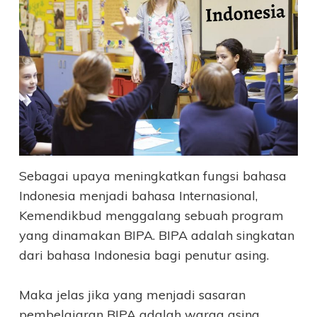
Sebagai upaya meningkatkan fungsi bahasa
Indonesia menjadi bahasa Internasional,
Kemendikbud menggalang sebuah program
yang dinamakan BIPA. BIPA adalah singkatan
dari bahasa Indonesia bagi penutur asing.
Maka jelas jika yang menjadi sasaran
pembelajaran BIPA adalah warga asing.