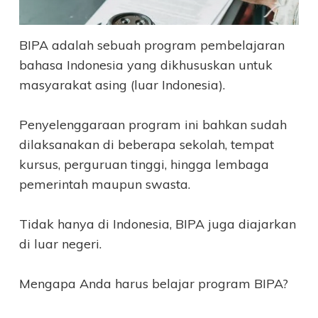
BIPA adalah sebuah program pembelajaran
bahasa Indonesia yang dikhususkan untuk
masyarakat asing (luar Indonesia).
Penyelenggaraan program ini bahkan sudah
dilaksanakan di beberapa sekolah, tempat
kursus, perguruan tinggi, hingga lembaga
pemerintah maupun swasta.
Tidak hanya di Indonesia, BIPA juga diajarkan
di luar negeri.
Mengapa Anda harus belajar program BIPA?