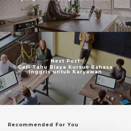
Next Post
Cari Tahu Biaya Kursus Bahasa
Inggris untuk Karyawan
Recommended For You