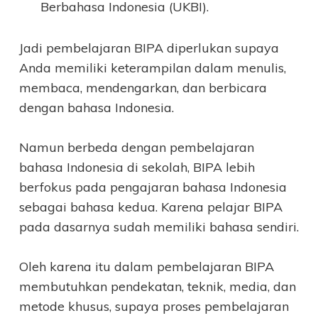
Berbahasa Indonesia (UKBI).
Jadi pembelajaran BIPA diperlukan supaya
Anda memiliki keterampilan dalam menulis,
membaca, mendengarkan, dan berbicara
dengan bahasa Indonesia.
Namun berbeda dengan pembelajaran
bahasa Indonesia di sekolah, BIPA lebih
berfokus pada pengajaran bahasa Indonesia
sebagai bahasa kedua. Karena pelajar BIPA
pada dasarnya sudah memiliki bahasa sendiri.
Oleh karena itu dalam pembelajaran BIPA
membutuhkan pendekatan, teknik, media, dan
metode khusus, supaya proses pembelajaran