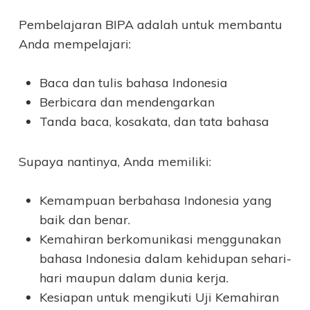
Pembelajaran BIPA adalah untuk membantu
Anda mempelajari:
Baca dan tulis bahasa Indonesia
Berbicara dan mendengarkan
Tanda baca, kosakata, dan tata bahasa
Supaya nantinya, Anda memiliki:
Kemampuan berbahasa Indonesia yang
baik dan benar.
Kemahiran berkomunikasi menggunakan
bahasa Indonesia dalam kehidupan sehari-
hari maupun dalam dunia kerja.
Kesiapan untuk mengikuti Uji Kemahiran