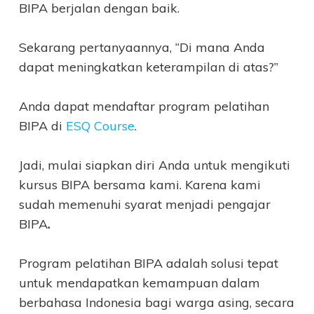
BIPA berjalan dengan baik.
Sekarang pertanyaannya, “Di mana Anda
dapat meningkatkan keterampilan di atas?”
Anda dapat mendaftar program pelatihan
BIPA di
ESQ Course
.
Jadi, mulai siapkan diri Anda untuk mengikuti
kursus BIPA bersama kami. Karena kami
sudah memenuhi syarat menjadi pengajar
BIPA
.
Program pelatihan BIPA adalah solusi tepat
untuk mendapatkan kemampuan dalam
berbahasa Indonesia bagi warga asing, secara