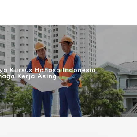
ya Kursus Bahasa Indonesia
naga Kerja Asing