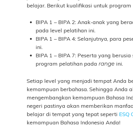
belajar. Berikut kualifikasi untuk program
BIPA 1 – BIPA 2: Anak-anak yang berad
pada level pelatihan ini.
BIPA 1 – BIPA 4: Selanjutnya, para p
ini.
BIPA 1 – BIPA 7: Peserta yang berusi
program pelatihan pada
ini.
range
Setiap level yang menjadi tempat Anda be
kemampuan berbahasa. Sehingga Anda ak
mengembangkan kemampuan Bahasa Indone
negeri pastinya akan memberikan manfaat
belajar di tempat yang tepat seperti
ESQ 
kemampuan Bahasa Indonesia Anda!