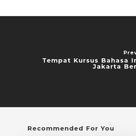
Pre
Tempat Kursus Bahasa In
Jakarta Ber
Recommended For You