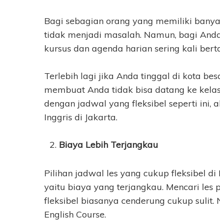
Bagi sebagian orang yang memiliki banya
tidak menjadi masalah. Namun, bagi Anda
kursus dan agenda harian sering kali bert
Terlebih lagi jika Anda tinggal di kota bes
membuat Anda tidak bisa datang ke kelas
dengan jadwal yang fleksibel seperti ini
Inggris di Jakarta.
Biaya Lebih Terjangkau
Pilihan jadwal les yang cukup fleksibel di
yaitu biaya yang terjangkau. Mencari les
fleksibel biasanya cenderung cukup suli
English Course.