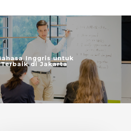
Bahasa Inggris untuk
Terbaik di Jakarta