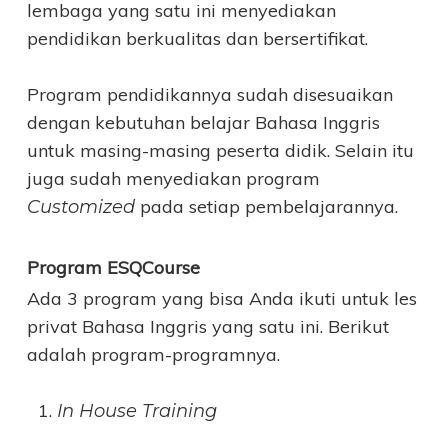
lembaga yang satu ini menyediakan
pendidikan berkualitas dan bersertifikat.
Program pendidikannya sudah disesuaikan
dengan kebutuhan belajar Bahasa Inggris
untuk masing-masing peserta didik. Selain itu
juga sudah menyediakan program
pada setiap pembelajarannya.
Customized
Program ESQCourse
Ada 3 program yang bisa Anda ikuti untuk les
privat Bahasa Inggris
yang satu ini. Berikut
adalah program-programnya.
In House Training