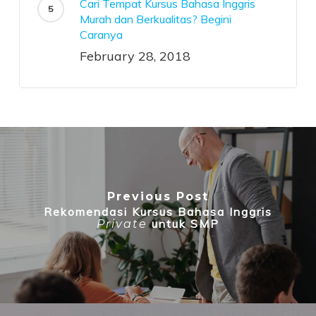
Cari Tempat Kursus Bahasa Inggris
Murah dan Berkualitas? Begini
Caranya
February 28, 2018
Previous Post
Rekomendasi Kursus Bahasa Inggris
untuk SMP
Private