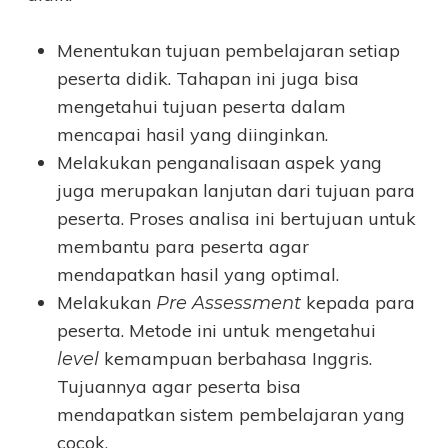
Menentukan tujuan pembelajaran setiap
peserta didik. Tahapan ini juga bisa
mengetahui tujuan peserta dalam
mencapai hasil yang diinginkan.
Melakukan penganalisaan aspek yang
juga merupakan lanjutan dari tujuan para
peserta. Proses analisa ini bertujuan untuk
membantu para peserta agar
mendapatkan hasil yang optimal.
Melakukan
kepada para
Pre Assessment
peserta. Metode ini untuk mengetahui
kemampuan berbahasa Inggris.
level
Tujuannya agar peserta bisa
mendapatkan sistem pembelajaran yang
cocok.