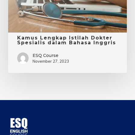
Bahasa
Inggris
Kamus Lengkap Istilah Dokter
Spesialis dalam Bahasa Inggris
ESQ Course
November 27, 2023