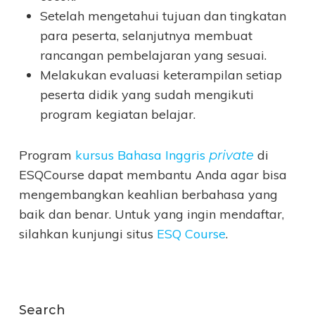
Setelah mengetahui tujuan dan tingkatan
para peserta, selanjutnya membuat
rancangan pembelajaran yang sesuai.
Melakukan evaluasi keterampilan setiap
peserta didik yang sudah mengikuti
program kegiatan belajar.
Program
kursus Bahasa Inggris
di
private
ESQCourse dapat membantu Anda agar bisa
mengembangkan keahlian berbahasa yang
baik dan benar. Untuk yang ingin mendaftar,
silahkan kunjungi situs
ESQ Course
.
Search