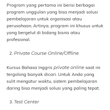
Program yang pertama ini berisi berbagai
program unggulan yang bisa menjadi solusi
pembelajaran untuk organisasi atau
perusahaan. Artinya, program ini khusus untuk
yang bergelut di bidang bisnis atau
profesional.
Private Course Online/Offline
Kursus Bahasa Inggris
saat ini
private online
tergolong banyak dicari. Untuk Anda yang
sulit mengatur waktu, sistem pembelajaran
daring bisa menjadi solusi yang paling tepat.
Test Center