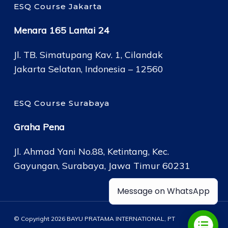
ESQ Course Jakarta
Menara 165 Lantai 24
Jl. TB. Simatupang Kav. 1, Cilandak
Jakarta Selatan, Indonesia – 12560
ESQ Course Surabaya
Graha Pena
Jl. Ahmad Yani No.88, Ketintang, Kec.
Gayungan, Surabaya, Jawa Timur 60231
Message on WhatsApp
© Copyright 2026 BAYU PRATAMA INTERNATIONAL, PT