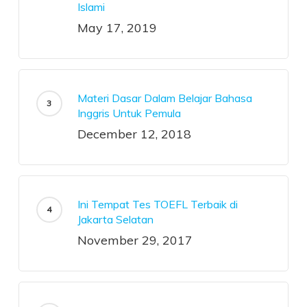
Islami
May 17, 2019
Materi Dasar Dalam Belajar Bahasa
Inggris Untuk Pemula
December 12, 2018
Ini Tempat Tes TOEFL Terbaik di
Jakarta Selatan
November 29, 2017