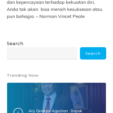
dan kepercayaan terhadap kekuatan diri,
Anda tak akan bisa meraih kesuksesan atau
pun bahagia. – Norman Vincet Peale
Search
Search
Trending Now
Ary Ginanjar Agustian : Bapak