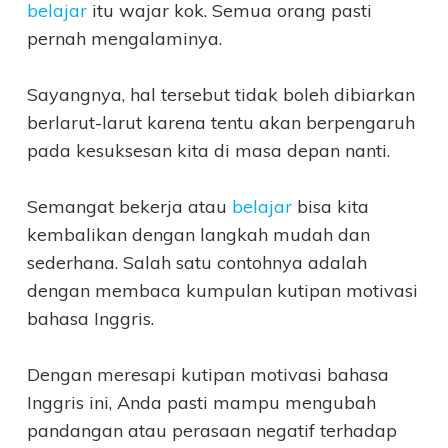
belajar
itu wajar kok. Semua orang pasti
pernah mengalaminya.
Sayangnya, hal tersebut tidak boleh dibiarkan
berlarut-larut karena tentu akan berpengaruh
pada kesuksesan kita di masa depan nanti.
Semangat bekerja atau
belajar
bisa kita
kembalikan dengan langkah mudah dan
sederhana. Salah satu contohnya adalah
dengan membaca kumpulan kutipan motivasi
bahasa Inggris.
Dengan meresapi kutipan motivasi bahasa
Inggris ini, Anda pasti mampu mengubah
pandangan atau perasaan negatif terhadap