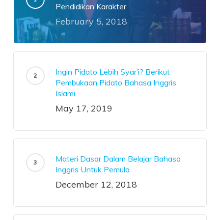
Pendidikan Karakter
February 5, 2018
Ingin Pidato Lebih Syar’i? Berikut
Pembukaan Pidato Bahasa Inggris
Islami
May 17, 2019
Materi Dasar Dalam Belajar Bahasa
Inggris Untuk Pemula
December 12, 2018