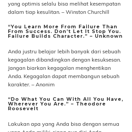
yang optimis selalu bisa melihat kesempatan
dalam tiap kesulitan. – Winston Churchill
“You Learn More From Failure Than
From Success. Don’t Let It Stop You.
Failure Builds Character.” – Unknown
Anda justru belajar lebih banyak dari sebuah
kegagalan dibandingkan dengan kesuksesan.
Jangan biarkan kegagalan menghentikan
Anda. Kegagalan dapat membangun sebuah
karakter. – Anonim
“Do What You Can With All You Have,
Wherever You Are.” – Theodore
Roosevelt
Lakukan apa yang Anda bisa dengan semua