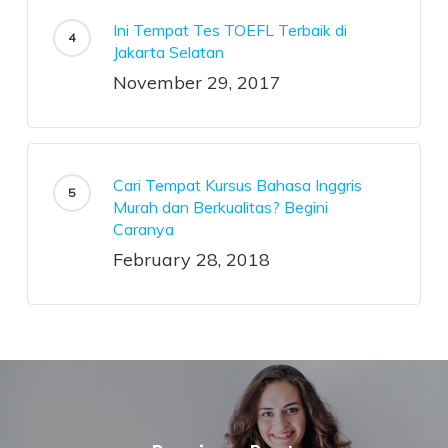
Ini Tempat Tes TOEFL Terbaik di
Jakarta Selatan
November 29, 2017
Cari Tempat Kursus Bahasa Inggris
Murah dan Berkualitas? Begini
Caranya
February 28, 2018