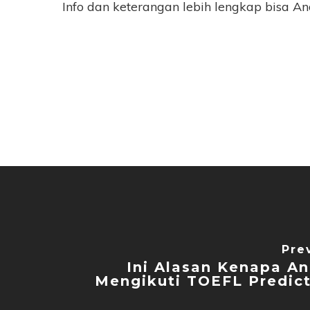
Info dan keterangan lebih lengkap bisa A
Pre
Ini Alasan Kenapa An
Mengikuti TOEFL Predict