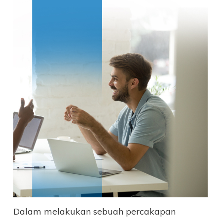
Dalam melakukan sebuah percakapan