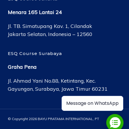
Menara 165 Lantai 24
Jl. TB. Simatupang Kav. 1, Cilandak
Jakarta Selatan, Indonesia – 12560
ESQ Course Surabaya
Graha Pena
Jl. Ahmad Yani No.88, Ketintang, Kec.
Gayungan, Surabaya, Jawa Timur 60231
Message on WhatsApp
© Copyright 2026 BAYU PRATAMA INTERNATIONAL, PT