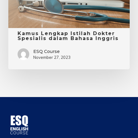
Bahasa
Inggris
Kamus Lengkap Istilah Dokter
Spesialis dalam Bahasa Inggris
ESQ Course
November 27, 2023