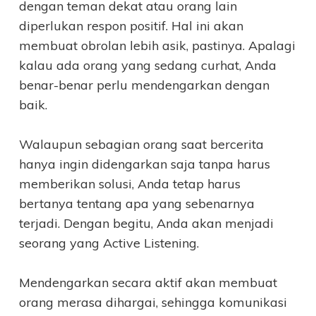
dengan teman dekat atau orang lain
diperlukan respon positif. Hal ini akan
membuat obrolan lebih asik, pastinya. Apalagi
kalau ada orang yang sedang curhat, Anda
benar-benar perlu mendengarkan dengan
baik.
Walaupun sebagian orang saat bercerita
hanya ingin didengarkan saja tanpa harus
memberikan solusi, Anda tetap harus
bertanya tentang apa yang sebenarnya
terjadi. Dengan begitu, Anda akan menjadi
seorang yang Active Listening.
Mendengarkan secara aktif akan membuat
orang merasa dihargai, sehingga komunikasi