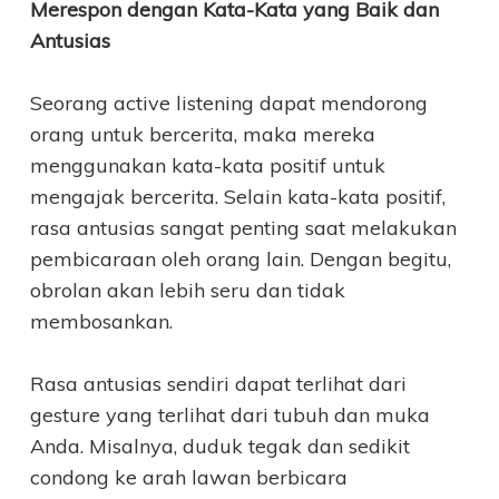
Merespon dengan Kata-Kata yang Baik dan
Antusias
Seorang active listening dapat mendorong
orang untuk bercerita, maka mereka
menggunakan kata-kata positif untuk
mengajak bercerita. Selain kata-kata positif,
rasa antusias sangat penting saat melakukan
pembicaraan oleh orang lain. Dengan begitu,
obrolan akan lebih seru dan tidak
membosankan.
Rasa antusias sendiri dapat terlihat dari
gesture yang terlihat dari tubuh dan muka
Anda. Misalnya, duduk tegak dan sedikit
condong ke arah lawan berbicara