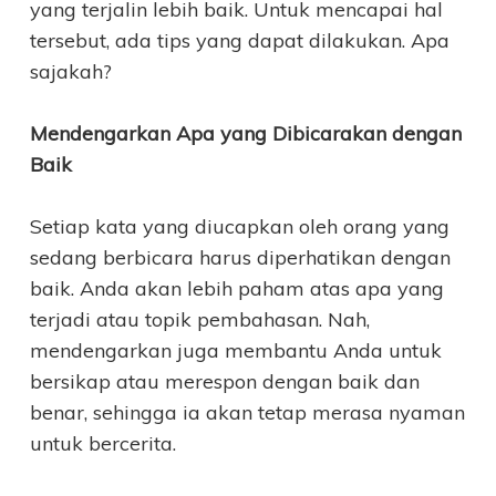
yang terjalin lebih baik. Untuk mencapai hal
tersebut, ada tips yang dapat dilakukan. Apa
sajakah?
Mendengarkan Apa yang Dibicarakan dengan
Baik
Setiap kata yang diucapkan oleh orang yang
sedang berbicara harus diperhatikan dengan
baik. Anda akan lebih paham atas apa yang
terjadi atau topik pembahasan. Nah,
mendengarkan juga membantu Anda untuk
bersikap atau merespon dengan baik dan
benar, sehingga ia akan tetap merasa nyaman
untuk bercerita.