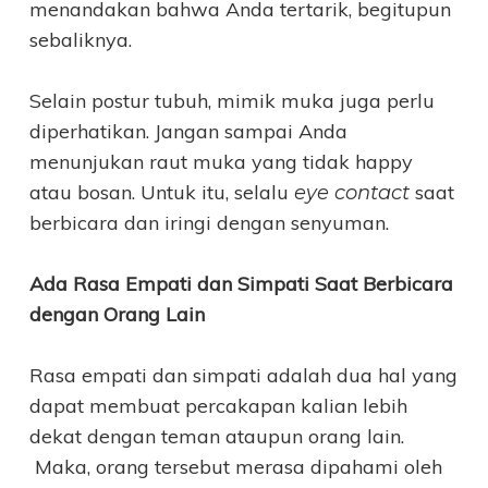
menandakan bahwa Anda tertarik, begitupun
sebaliknya.
Selain postur tubuh, mimik muka juga perlu
diperhatikan. Jangan sampai Anda
menunjukan raut muka yang tidak happy
atau bosan. Untuk itu, selalu
saat
eye contact
berbicara dan iringi dengan senyuman.
Ada Rasa Empati dan Simpati Saat Berbicara
dengan Orang Lain
Rasa empati dan simpati adalah dua hal yang
dapat membuat percakapan kalian lebih
dekat dengan teman ataupun orang lain.
Maka, orang tersebut merasa dipahami oleh