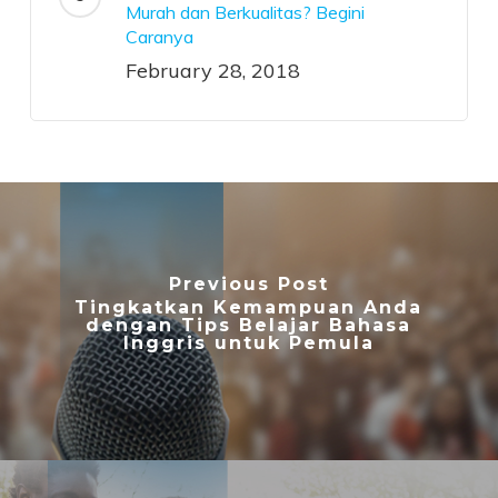
Murah dan Berkualitas? Begini
Caranya
February 28, 2018
Previous Post
Tingkatkan Kemampuan Anda
dengan Tips Belajar Bahasa
Inggris untuk Pemula