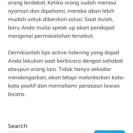
orang terdekat. Ketika orang sudah merasa
nyaman dan dipahami, mereka akan lebih
mudah untuk diberikan solusi. Saat itulah,
baru Anda mulai speak up akan pendapat
mengenai permasalahan tersebut.
Demikianlah tips active listening yang dapat
Anda lakukan saat berbicara dengan sahabat
ataupun orang lain. Tidak hanya sekadar
mendengarkan, akan tetapi melontarkan kata-
kata positif dan memahami perasaan lawan
bicara.
Search