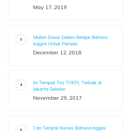
May 17, 2019
Materi Dasar Dalam Belajar Bahasa
Inggris Untuk Pemula
December 12, 2018
Ini Tempat Tes TOEFL Terbaik di
Jakarta Selatan
November 29, 2017
Cari Tempat Kursus Bahasa Inggris