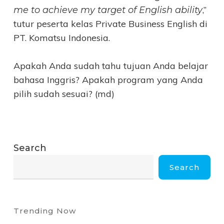
,”
me to achieve my target of English ability
tutur peserta kelas Private Business English di
PT. Komatsu Indonesia.
Apakah Anda sudah tahu tujuan Anda belajar
bahasa Inggris? Apakah program yang Anda
pilih sudah sesuai? (md)
Search
Search
Trending Now