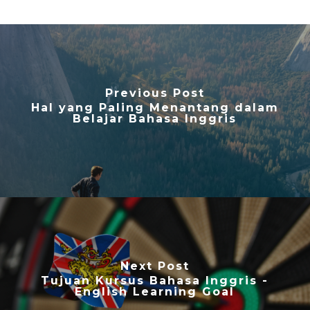
Previous Post
Hal yang Paling Menantang dalam
Belajar Bahasa Inggris
Next Post
Tujuan Kursus Bahasa Inggris -
English Learning Goal