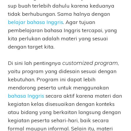
sup buah terlebih dahulu karena keduanya
tidak berhubungan. Sama halnya dengan
belajar bahasa Inggris
. Agar tujuan
pembelajaran bahasa Inggris tercapai, yang
kita perlukan adalah materi yang sesuai
dengan target kita.
Di sini lah pentingnya
,
customized program
yaitu program yang didesain sesuai dengan
kebutuhan. Program ini dapat lebih
mendorong peserta untuk menggunakan
bahasa Inggris
secara aktif karena materi dan
kegiatan kelas disesuaikan dengan konteks
atau bidang yang berkaitan langsung dengan
kegiatan peserta sehari-hari, baik secara
formal maupun informal. Selain itu, materi