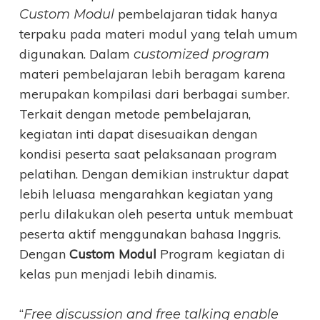
pembelajaran tidak hanya
Custom Modul
terpaku pada materi modul yang telah umum
digunakan. Dalam
customized program
materi pembelajaran lebih beragam karena
merupakan kompilasi dari berbagai sumber.
Terkait dengan metode pembelajaran,
kegiatan inti dapat disesuaikan dengan
kondisi peserta saat pelaksanaan program
pelatihan. Dengan demikian instruktur dapat
lebih leluasa mengarahkan kegiatan yang
perlu dilakukan oleh peserta untuk membuat
peserta aktif menggunakan bahasa Inggris.
Dengan
Custom Modul
Program kegiatan di
kelas pun menjadi lebih dinamis.
“
Free discussion and free talking enable