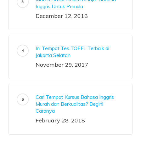
Inggris Untuk Pemula
December 12, 2018
Ini Tempat Tes TOEFL Terbaik di
Jakarta Selatan
November 29, 2017
Cari Tempat Kursus Bahasa Inggris
Murah dan Berkualitas? Begini
Caranya
February 28, 2018