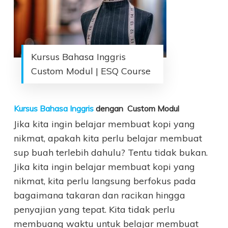
Kursus Bahasa Inggris
Custom Modul | ESQ Course
Kursus Bahasa Inggris
dengan Custom Modul
Jika kita ingin belajar membuat kopi yang
nikmat, apakah kita perlu belajar membuat
sup buah terlebih dahulu? Tentu tidak bukan.
Jika kita ingin belajar membuat kopi yang
nikmat, kita perlu langsung berfokus pada
bagaimana takaran dan racikan hingga
penyajian yang tepat. Kita tidak perlu
membuang waktu untuk belajar membuat