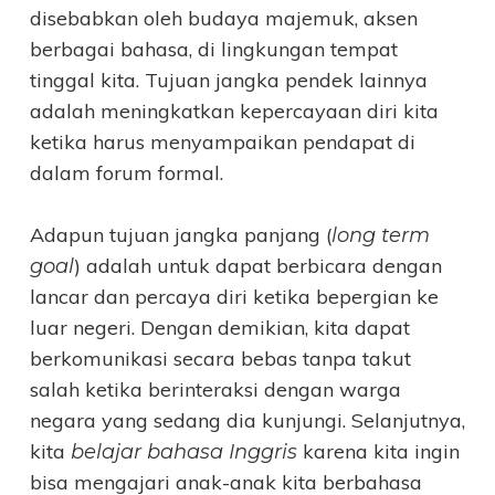
disebabkan oleh budaya majemuk, aksen
berbagai bahasa, di lingkungan tempat
tinggal kita. Tujuan jangka pendek lainnya
adalah meningkatkan kepercayaan diri kita
ketika harus menyampaikan pendapat di
dalam forum formal.
Adapun tujuan jangka panjang (
long term
) adalah untuk dapat berbicara dengan
goal
lancar dan percaya diri ketika bepergian ke
luar negeri. Dengan demikian, kita dapat
berkomunikasi secara bebas tanpa takut
salah ketika berinteraksi dengan warga
negara yang sedang dia kunjungi. Selanjutnya,
kita
karena kita ingin
belajar bahasa Inggris
bisa mengajari anak-anak kita berbahasa