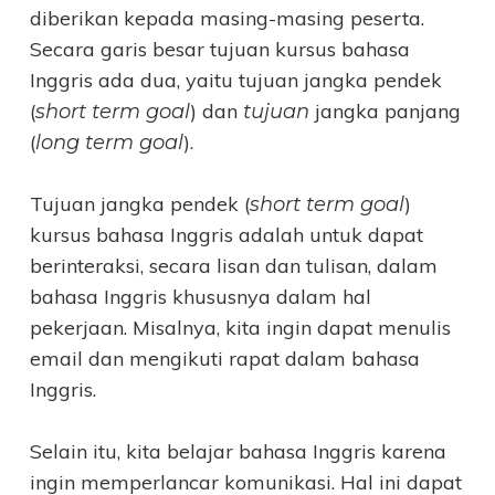
diberikan kepada masing-masing peserta.
Secara garis besar tujuan kursus bahasa
Inggris ada dua, yaitu tujuan jangka pendek
(
) dan
jangka panjang
short term goal
tujuan
(
).
long term goal
Tujuan jangka pendek (
)
short term goal
kursus bahasa Inggris adalah untuk dapat
berinteraksi, secara lisan dan tulisan, dalam
bahasa Inggris khususnya dalam hal
pekerjaan. Misalnya, kita ingin dapat menulis
email dan mengikuti rapat dalam bahasa
Inggris.
Selain itu, kita belajar bahasa Inggris karena
ingin memperlancar komunikasi. Hal ini dapat