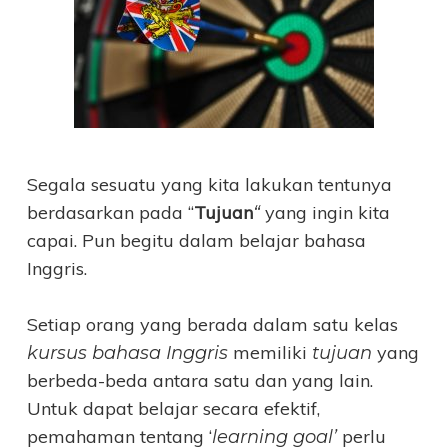
Segala sesuatu yang kita lakukan tentunya
berdasarkan pada “
Tujuan
yang ingin kita
“
capai. Pun begitu dalam belajar bahasa
Inggris.
Setiap orang yang berada dalam satu kelas
memiliki
yang
kursus bahasa Inggris
tujuan
berbeda-beda antara satu dan yang lain.
Untuk dapat belajar secara efektif,
pemahaman tentang ‘
perlu
learning goal’