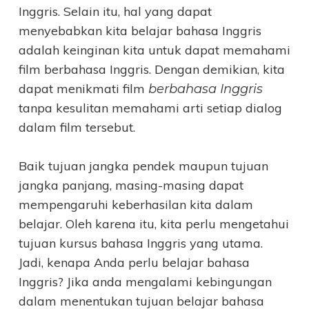
Inggris. Selain itu, hal yang dapat
menyebabkan kita belajar bahasa Inggris
adalah keinginan kita untuk dapat memahami
film berbahasa Inggris. Dengan demikian, kita
dapat menikmati film
berbahasa Inggris
tanpa kesulitan memahami arti setiap dialog
dalam film tersebut.
Baik tujuan jangka pendek maupun tujuan
jangka panjang, masing-masing dapat
mempengaruhi keberhasilan kita dalam
belajar. Oleh karena itu, kita perlu mengetahui
tujuan kursus bahasa Inggris yang utama.
Jadi, kenapa Anda perlu belajar bahasa
Inggris? Jika anda mengalami kebingungan
dalam menentukan tujuan belajar bahasa