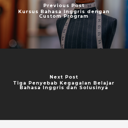
Previous Post
Kursus Bahasa Inggris dengan
Custom Program
Next Post
Tiga Penyebab Kegagalan Belajar
Bahasa Inggris dan Solusinya