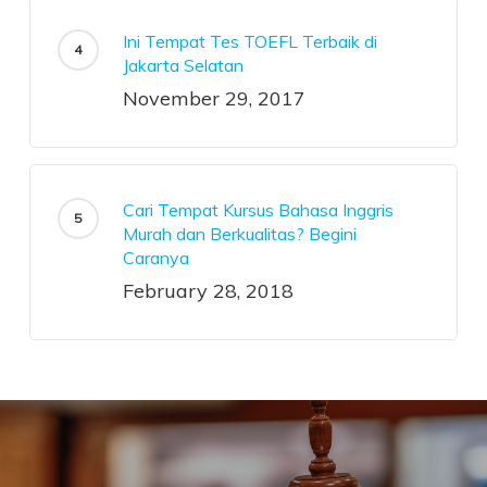
Ini Tempat Tes TOEFL Terbaik di
Jakarta Selatan
November 29, 2017
Cari Tempat Kursus Bahasa Inggris
Murah dan Berkualitas? Begini
Caranya
February 28, 2018