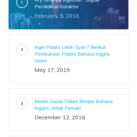
Pendidikan Karakter
February 5, 2018
Ingin Pidato Lebih Syar’i? Berikut
Pembukaan Pidato Bahasa Inggris
Islami
May 17, 2019
Materi Dasar Dalam Belajar Bahasa
Inggris Untuk Pemula
December 12, 2018