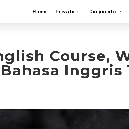
Home
Private
Corporate
glish Course, 
 Bahasa Inggris 