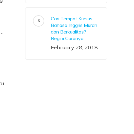
Cari Tempat Kursus
Bahasa Inggris Murah
dan Berkualitas?
-
Begini Caranya
February 28, 2018
ai