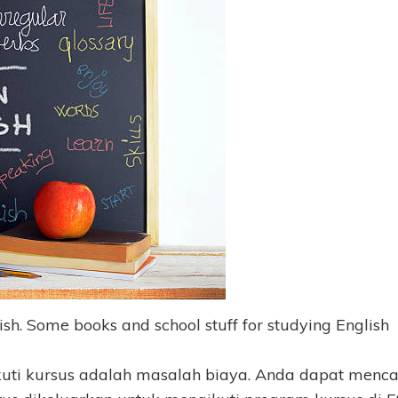
lish. Some books and school stuff for studying English
uti kursus adalah masalah biaya. Anda dapat menca